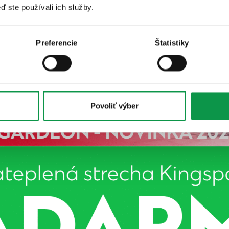
ď ste používali ich služby.
Preferencie
Štatistiky
Povoliť výber