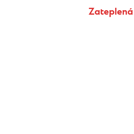
Zateplená