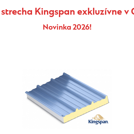
 strecha Kingspan exkluzívne 
Novinka 2026!