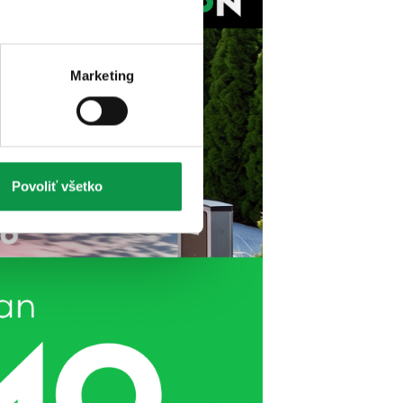
Marketing
Povoliť všetko