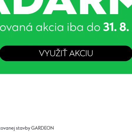
ntovanej stavby GARDEON