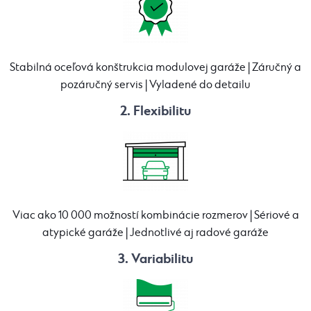
Stabilná oceľová konštrukcia modulovej garáže | Záručný a
pozáručný servis | Vyladené do detailu
2. Flexibilitu
Viac ako 10 000 možností kombinácie rozmerov | Sériové a
atypické garáže | Jednotlivé aj radové garáže
3. Variabilitu