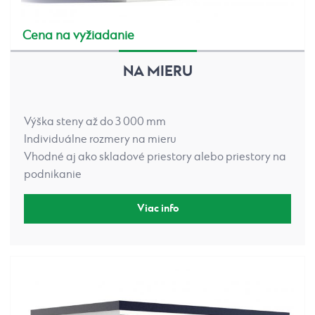
Cena na vyžiadanie
NA MIERU
Výška steny až do 3 000 mm
Individuálne rozmery na mieru
Vhodné aj ako skladové priestory alebo priestory na
podnikanie
Viac info