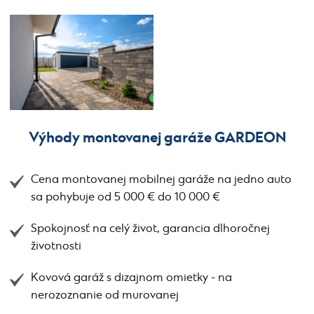
Výhody montovanej garáže GARDEON
Cena montovanej mobilnej garáže na jedno auto
sa pohybuje od 5 000 € do 10 000 €
Spokojnosť na celý život, garancia dlhoročnej
životnosti
Kovová garáž s dizajnom omietky - na
nerozoznanie od murovanej