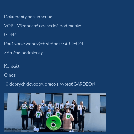
Dokumenty na stiahnutie
VOP – Všeobecné obchodné podmienky
GDPR
Používanie webových stránok GARDEON
Záručné podmienky
Kontakt
O nás
10 dobrých dôvodov, prečo si vybrať GARDEON