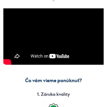
Čo vám vieme ponúknuť?
1. Záruka kvality