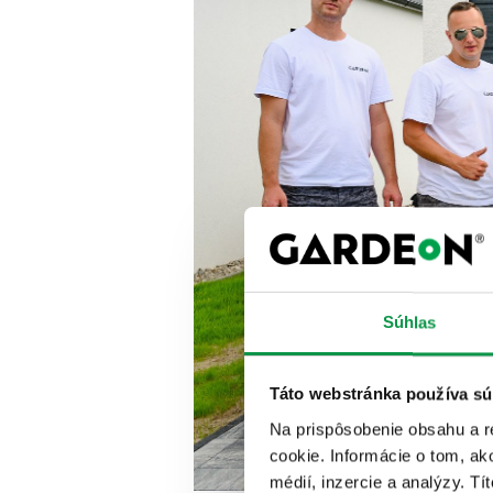
Súhlas
Táto webstránka používa sú
Na prispôsobenie obsahu a r
cookie. Informácie o tom, ak
médií, inzercie a analýzy. Tí