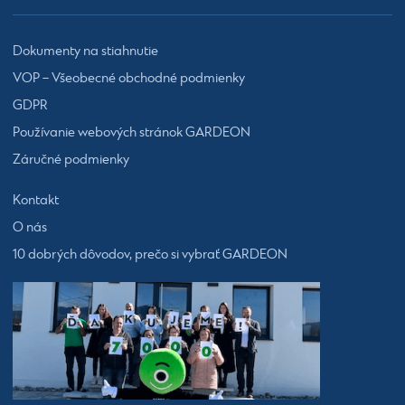
Dokumenty na stiahnutie
VOP – Všeobecné obchodné podmienky
GDPR
Používanie webových stránok GARDEON
Záručné podmienky
Kontakt
O nás
10 dobrých dôvodov, prečo si vybrať GARDEON