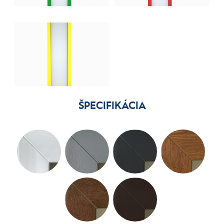
ŠPECIFIKÁCIA