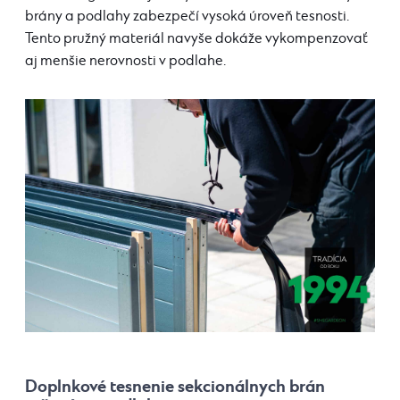
brány a podlahy zabezpečí vysoká úroveň tesnosti.
Tento pružný materiál navyše dokáže vykompenzovať
aj menšie nerovnosti v podlahe.
Doplnkové tesnenie sekcionálnych brán