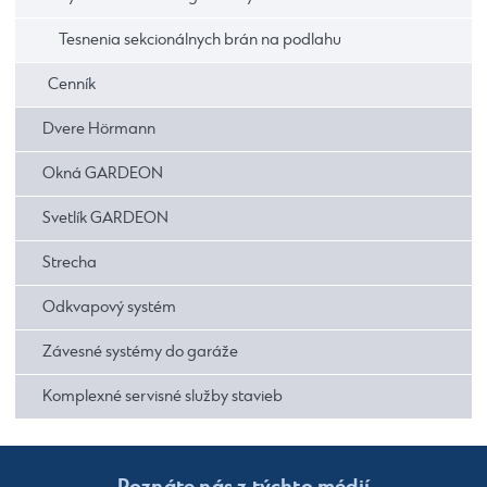
Tesnenia sekcionálnych brán na podlahu
Cenník
Dvere Hörmann
Okná GARDEON
Svetlík GARDEON
Strecha
Odkvapový systém
Závesné systémy do garáže
Komplexné servisné služby stavieb