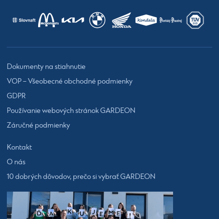
Dokumenty na stiahnutie
VOP – Všeobecné obchodné podmienky
GDPR
Používanie webových stránok GARDEON
Záručné podmienky
Kontakt
O nás
10 dobrých dôvodov, prečo si vybrať GARDEON