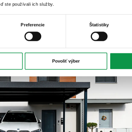
ď ste používali ich služby.
Preferencie
Štatistiky
Povoliť výber