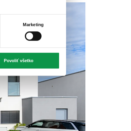
Marketing
Povoliť všetko