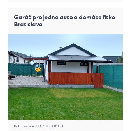
Garáž pre jedno auto a domáce fitko
Bratislava
Publikované 22.04.2021 10:00