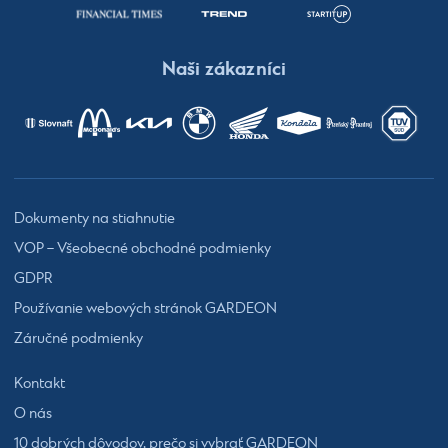
Naši zákazníci
Dokumenty na stiahnutie
VOP – Všeobecné obchodné podmienky
GDPR
Používanie webových stránok GARDEON
Záručné podmienky
Kontakt
O nás
10 dobrých dôvodov, prečo si vybrať GARDEON