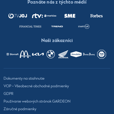
Poznáte nás z týchto médií
Naši zákazníci
Dokumenty na stiahnutie
VOP – Všeobecné obchodné podmienky
GDPR
Používanie webových stránok GARDEON
Záručné podmienky