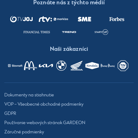
Poznáte nás z týchto médií
Naši zákazníci
Dokumenty na stiahnutie
VOP – Všeobecné obchodné podmienky
GDPR
Používanie webových stránok GARDEON
Záručné podmienky