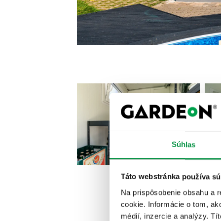
Súhlas
Táto webstránka používa sú
Na prispôsobenie obsahu a r
cookie. Informácie o tom, ak
médií, inzercie a analýzy. Tí