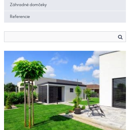
Záhradné domčeky
Referencie