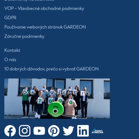
VOP – Všeobecné obchodné podmienky
GDPR
Používanie webových stránok GARDEON
Záručné podmienky
Kontakt
O nás
10 dobrých dôvodov, prečo si vybrať GARDEON