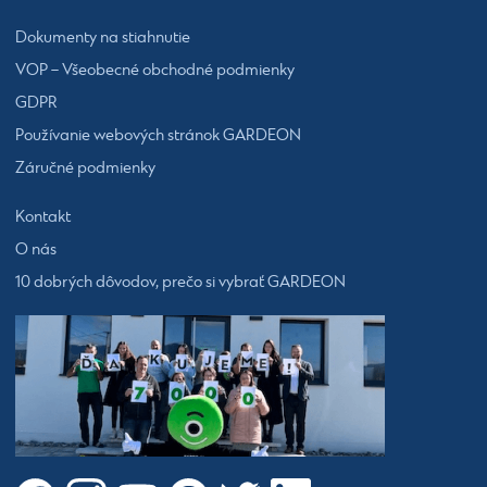
Dokumenty na stiahnutie
VOP – Všeobecné obchodné podmienky
GDPR
Používanie webových stránok GARDEON
Záručné podmienky
Kontakt
O nás
10 dobrých dôvodov, prečo si vybrať GARDEON