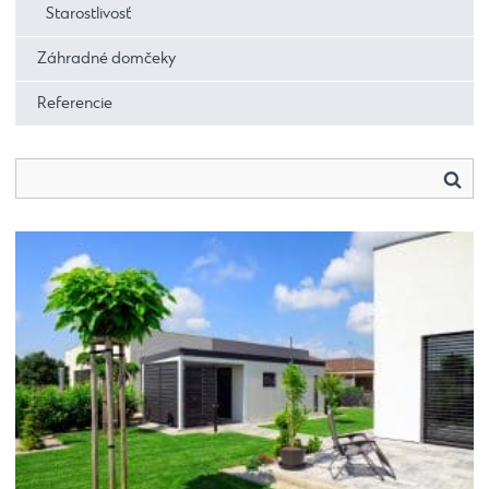
Starostlivosť
Záhradné domčeky
Referencie