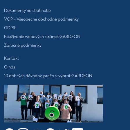
Dokumenty na stiahnutie
VOP – Všeobecné obchodné podmienky
GDPR
Používanie webových stránok GARDEON
Záručné podmienky
Kontakt
O nás
10 dobrých dôvodov, prečo si vybrať GARDEON