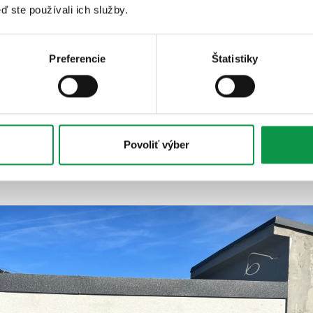
ď ste používali ich služby.
Preferencie
Štatistiky
Povoliť výber