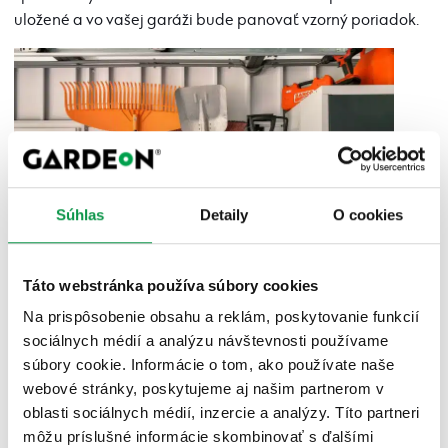
uložené a vo vašej garáži bude panovať vzorný poriadok.
Súhlas
Detaily
O cookies
Táto webstránka používa súbory cookies
Na prispôsobenie obsahu a reklám, poskytovanie funkcií
sociálnych médií a analýzu návštevnosti používame
súbory cookie. Informácie o tom, ako používate naše
webové stránky, poskytujeme aj našim partnerom v
oblasti sociálnych médií, inzercie a analýzy. Títo partneri
môžu príslušné informácie skombinovať s ďalšími