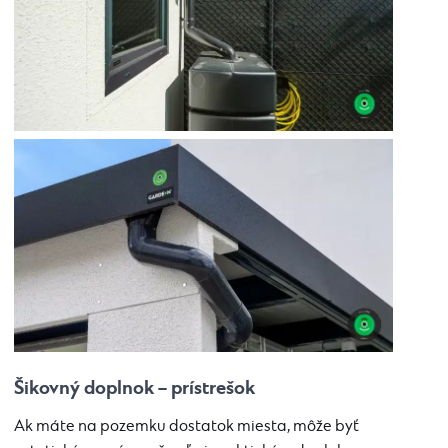
Šikovný doplnok – prístrešok
Ak máte na pozemku dostatok miesta, môže byť