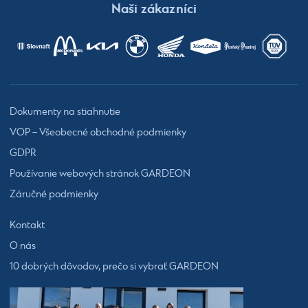
Naši zákazníci
Dokumenty na stiahnutie
VOP – Všeobecné obchodné podmienky
GDPR
Používanie webových stránok GARDEON
Záručné podmienky
Kontakt
O nás
10 dobrých dôvodov, prečo si vybrať GARDEON