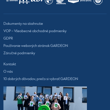
Dokumenty na stiahnutie
VOP – Všeobecné obchodné podmienky
GDPR
Používanie webových stránok GARDEON
Záručné podmienky
Kontakt
O nás
10 dobrých dôvodov, prečo si vybrať GARDEON