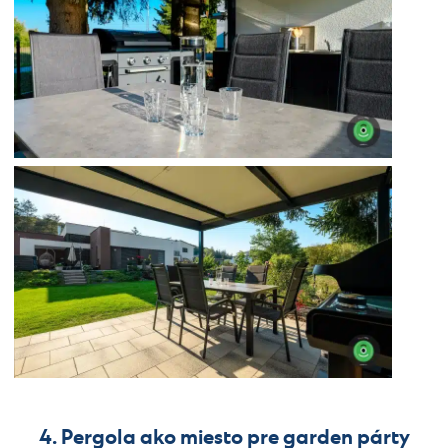
4. Pergola ako miesto pre garden párty