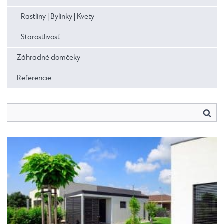
Rastliny | Bylinky | Kvety
Starostlivosť
Záhradné domčeky
Referencie