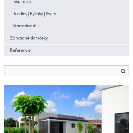
Inšpirácie
Rastliny | Bylinky | Kvety
Starostlivosť
Záhradné domčeky
Referencie