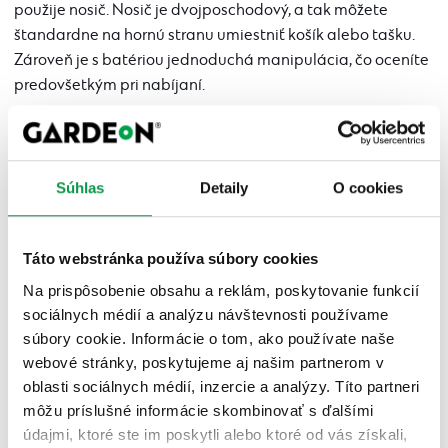
použije nosič. Nosič je dvojposchodový, a tak môžete
štandardne na hornú stranu umiestniť košík alebo tašku.
Zároveň je s batériou jednoduchá manipulácia, čo oceníte
predovšetkým pri nabíjaní.
Súhlas
Detaily
O cookies
Táto webstránka používa súbory cookies
Na prispôsobenie obsahu a reklám, poskytovanie funkcií
sociálnych médií a analýzu návštevnosti používame
súbory cookie. Informácie o tom, ako používate naše
webové stránky, poskytujeme aj našim partnerom v
oblasti sociálnych médií, inzercie a analýzy. Títo partneri
môžu príslušné informácie skombinovať s ďalšími
Rámová batéria
údajmi, ktoré ste im poskytli alebo ktoré od vás získali,