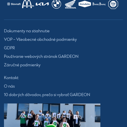
Dokumenty na stiahnutie
VOP – Všeobecné obchodné podmienky
GDPR
Používanie webových stránok GARDEON
Záručné podmienky
Kontakt
O nás
10 dobrých dôvodov, prečo si vybrať GARDEON