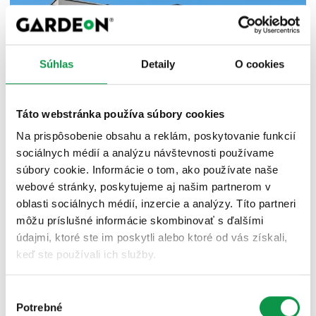
Súhlas
Detaily
O cookies
Táto webstránka používa súbory cookies
Na prispôsobenie obsahu a reklám, poskytovanie funkcií
sociálnych médií a analýzu návštevnosti používame
súbory cookie. Informácie o tom, ako používate naše
webové stránky, poskytujeme aj našim partnerom v
oblasti sociálnych médií, inzercie a analýzy. Títo partneri
môžu príslušné informácie skombinovať s ďalšími
údajmi, ktoré ste im poskytli alebo ktoré od vás získali,
keď ste používali ich služby.
Výber
Potrebné
súhlasu