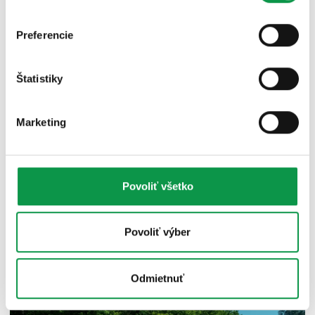
Preferencie
Štatistiky
Marketing
Povoliť všetko
Povoliť výber
Odmietnuť