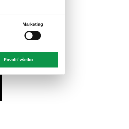
Marketing
Povoliť všetko