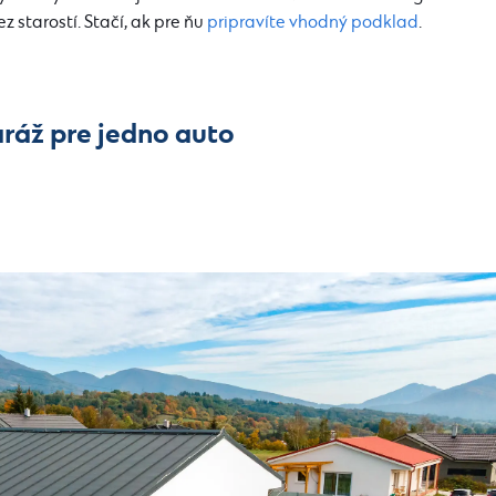
 starostí. Stačí, ak pre ňu
pripravíte vhodný podklad
.
ráž pre jedno auto