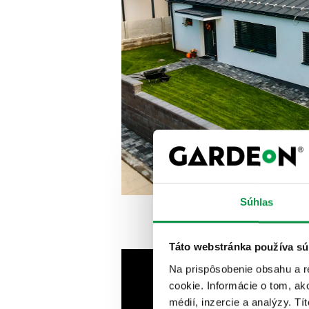
Súhlas
Táto webstránka používa sú
Na prispôsobenie obsahu a r
cookie. Informácie o tom, ak
médií, inzercie a analýzy. Tí