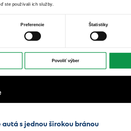
ď ste používali ich služby.
Preferencie
Štatistiky
Povoliť výber
 autá s jednou širokou bránou