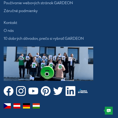
Používanie webových stránok GARDEON
Záručné podmienky
Kontakt
O nás
10 dobrých dôvodov, prečo si vybrať GARDEON