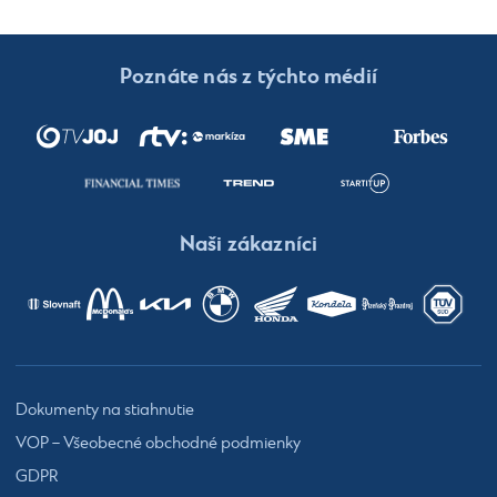
Poznáte nás z týchto médií
Naši zákazníci
Dokumenty na stiahnutie
VOP – Všeobecné obchodné podmienky
GDPR