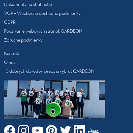
Dokumenty na stiahnutie
VOP – Všeobecné obchodné podmienky
GDPR
Používanie webových stránok GARDEON
Záručné podmienky
Kontakt
O nás
10 dobrých dôvodov, prečo si vybrať GARDEON