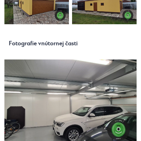
Fotografie vnútornej časti