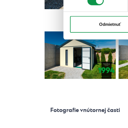
Odmietnuť
Fotografie vnútornej časti