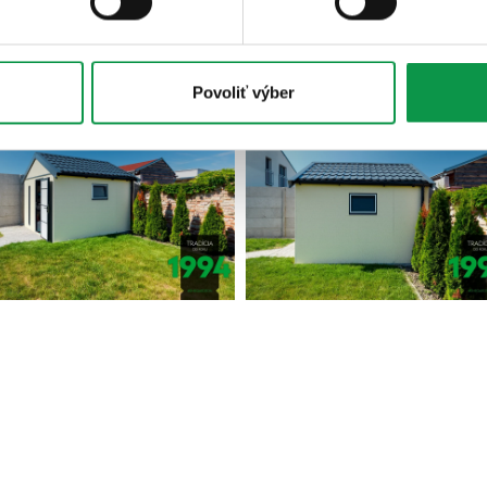
Povoliť výber