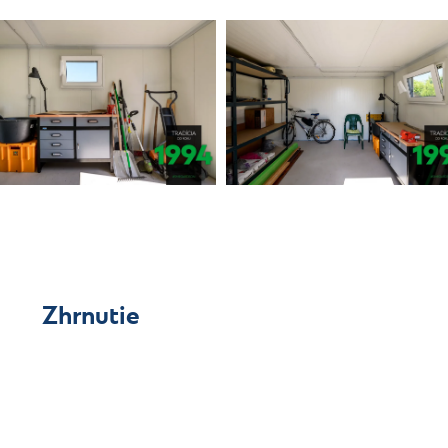
Zhrnutie