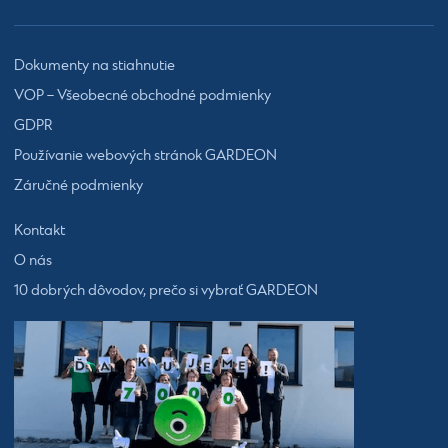
Dokumenty na stiahnutie
VOP – Všeobecné obchodné podmienky
GDPR
Používanie webových stránok GARDEON
Záručné podmienky
Kontakt
O nás
10 dobrých dôvodov, prečo si vybrať GARDEON